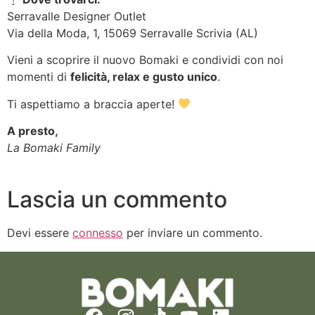
Serravalle Designer Outlet
Via della Moda, 1, 15069 Serravalle Scrivia (AL)
Vieni a scoprire il nuovo Bomaki e condividi con noi
momenti di
felicità, relax e gusto unico
.
Ti aspettiamo a braccia aperte!
A presto,
La Bomaki Family
Lascia un commento
Devi essere
connesso
per inviare un commento.