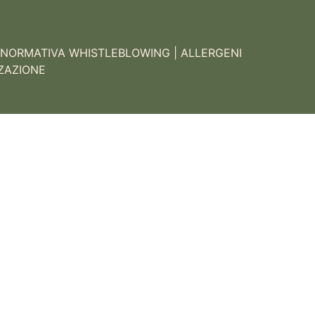
NORMATIVA WHISTLEBLOWING
|
ALLERGENI
ZAZIONE