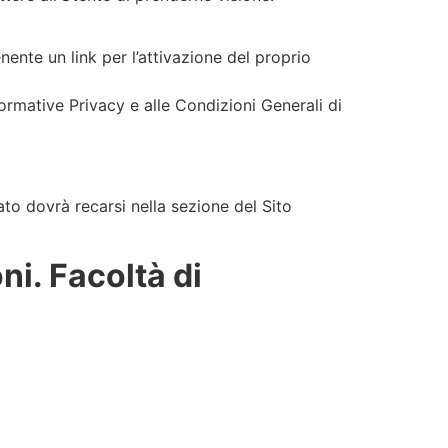
ente un link per l’attivazione del proprio
ormative Privacy e alle Condizioni Generali di
ato dovrà recarsi nella sezione del Sito
ni. Facoltà di