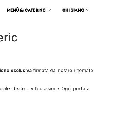
MENÙ & CATERING
CHI SIAMO
ric
ione esclusiva
firmata dal nostro rinomato
ciale ideato per l’occasione. Ogni portata