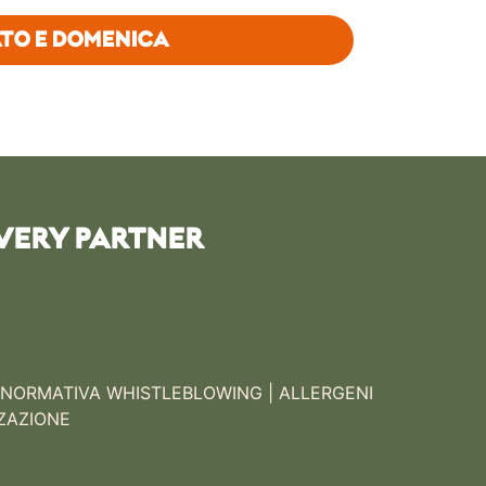
TO E DOMENICA
VERY PARTNER
NORMATIVA WHISTLEBLOWING
|
ALLERGENI
ZAZIONE