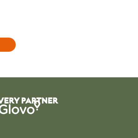
VERY PARTNER