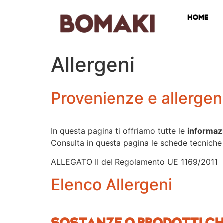
HOME
Allergeni
Provenienze e allergen
In questa pagina ti offriamo tutte le
informazi
Consulta in questa pagina le schede tecniche p
ALLEGATO II del Regolamento UE 1169/2011
Elenco Allergeni