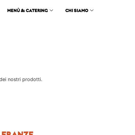
MENÙ & CATERING
CHI SIAMO
dei nostri prodotti.