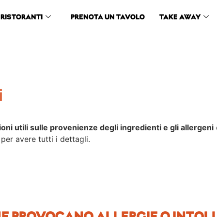
RISTORANTI
PRENOTA UN TAVOLO
TAKE AWAY
i
oni utili sulle provenienze degli ingredienti e gli allergeni
er avere tutti i dettagli.