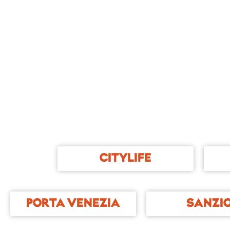
CITYLIFE
PORTA VENEZIA
SANZI