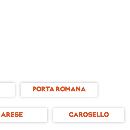
PORTA ROMANA
ARESE
CAROSELLO