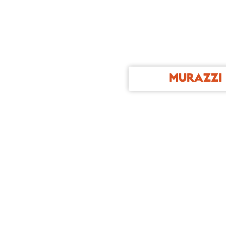
MURAZZI