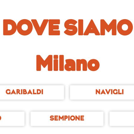
DOVE SIAMO
Milano
GARIBALDI
NAVIGLI
O
SEMPIONE