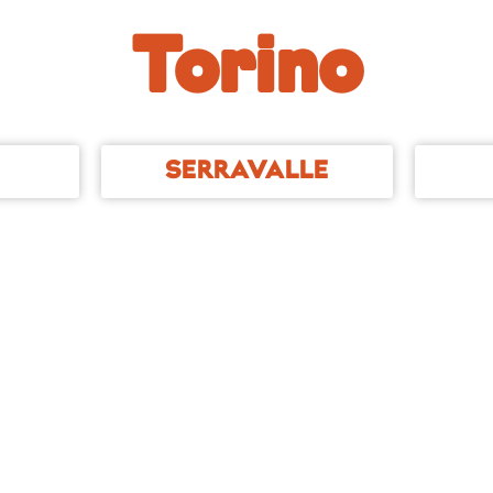
Torino
SERRAVALLE